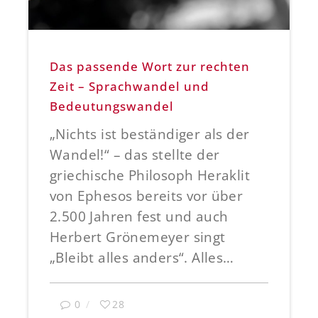
Das passende Wort zur rechten
Zeit – Sprachwandel und
Bedeutungswandel
„Nichts ist beständiger als der
Wandel!“ – das stellte der
griechische Philosoph Heraklit
von Ephesos bereits vor über
2.500 Jahren fest und auch
Herbert Grönemeyer singt
„Bleibt alles anders“. Alles…
0
28