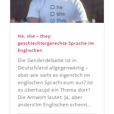
He, she – they:
geschlechtergerechte Sprache im
Englischen
Die Genderdebatte ist in
Deutschland allgegenwärtig –
aber wie sieht es eigentlich im
englischen Sprachraum aus? Ist
es überhaupt ein Thema dort?
Die Antwort lautet: Ja, aber
anders!Im Englischen scheint…