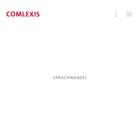
SPRACHWANDEL