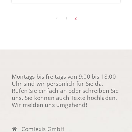
1
2
Montags bis freitags von 9:00 bis 18:00
Uhr sind wir persönlich für Sie da.
Rufen Sie einfach an oder schreiben Sie
uns. Sie können auch Texte hochladen.
Wir melden uns umgehend!
Comlexis GmbH