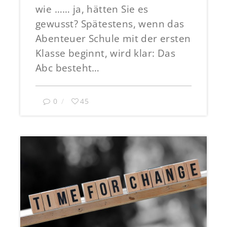
wie …… ja, hätten Sie es
gewusst? Spätestens, wenn das
Abenteuer Schule mit der ersten
Klasse beginnt, wird klar: Das
Abc besteht…
0
45