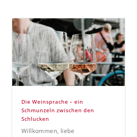
Die Weinsprache – ein
Schmunzeln zwischen den
Schlucken
Willkommen, liebe