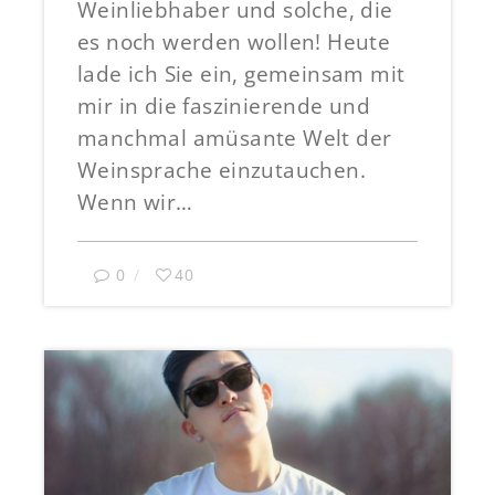
Weinliebhaber und solche, die
es noch werden wollen! Heute
lade ich Sie ein, gemeinsam mit
mir in die faszinierende und
manchmal amüsante Welt der
Weinsprache einzutauchen.
Wenn wir…
0
40