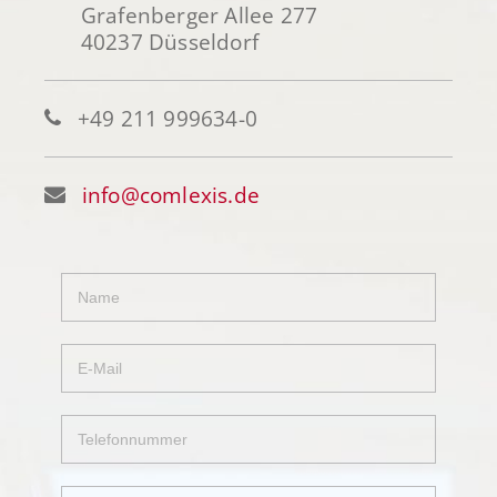
Grafenberger Allee 277
40237 Düsseldorf
+49 211 999634-0
info@comlexis.de