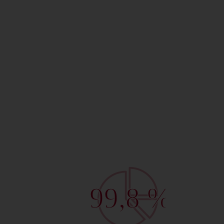
99,8 %