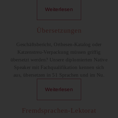
Weiterlesen
Übersetzungen
Geschäftsbericht, Orthesen-Katalog oder
Katzenstreu-Verpackung müssen griffig
übersetzt werden? Unsere diplomierten Native
Speaker mit Fachqualifikation kennen sich
aus, übersetzen in 51 Sprachen und im Nu.
Weiterlesen
Fremdsprachen-Lektorat