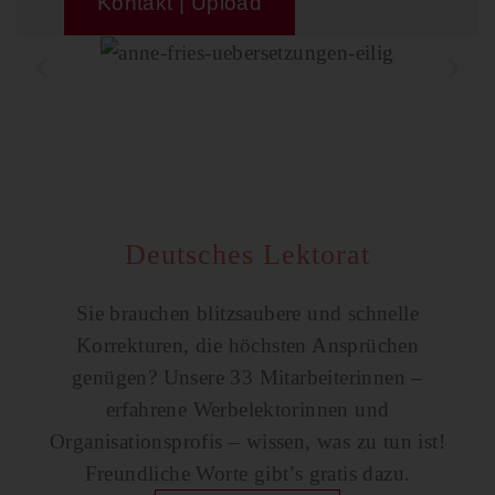
Kontakt | Upload
Deutsches Lektorat
Sie brauchen blitzsaubere und schnelle
Korrekturen, die höchsten Ansprüchen
genügen? Unsere 33 Mitarbeiterinnen –
erfahrene Werbelektorinnen und
Organisationsprofis – wissen, was zu tun ist!
Freundliche Worte gibt’s gratis dazu.