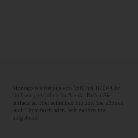
Montags bis freitags von 9:00 bis 18:00 Uhr
sind wir persönlich für Sie da. Rufen Sie
einfach an oder schreiben Sie uns. Sie können
auch Texte hochladen. Wir melden uns
umgehend!