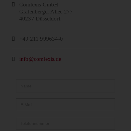
Comlexis GmbH
Grafenberger Allee 277
40237 Düsseldorf
+49 211 999634-0
info@comlexis.de