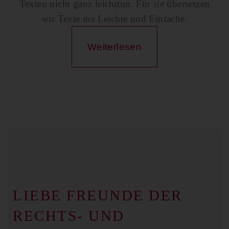
Texten nicht ganz leichttun. Für sie übersetzen
wir Texte ins Leichte und Einfache.
Weiterlesen
LIEBE FREUNDE DER
RECHTS- UND