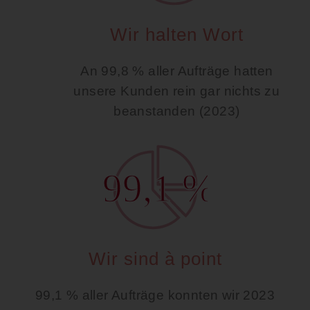
Wir halten Wort
An 99,8 % aller Aufträge hatten
unsere Kunden rein gar nichts zu
beanstanden (2023)
99,1 %
Wir sind à point
99,1 % aller Aufträge konnten wir 2023