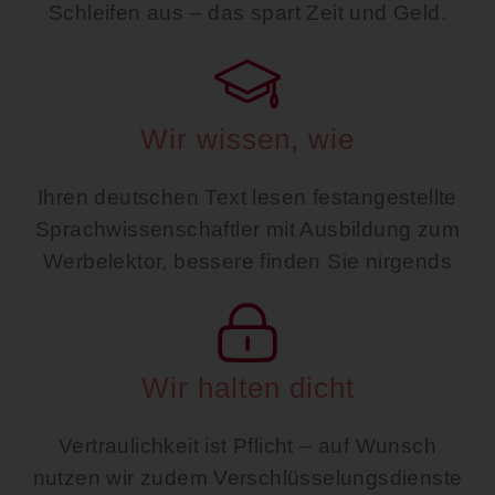
Schleifen aus – das spart Zeit und Geld.
Wir wissen, wie
Ihren deutschen Text lesen festangestellte
Sprachwissenschaftler mit Ausbildung zum
Werbelektor, bessere finden Sie nirgends
Wir halten dicht
Vertraulichkeit ist Pflicht – auf Wunsch
nutzen wir zudem Verschlüsselungsdienste