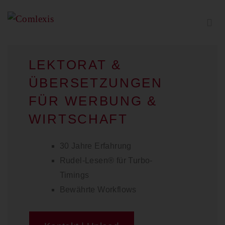
LEKTORAT &
ÜBERSETZUNGEN
FÜR WERBUNG &
WIRTSCHAFT
30 Jahre Erfahrung
Rudel-Lesen® für Turbo-
Timings
Bewährte Workflows