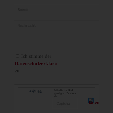
Ich stimme der
Datenschutzerklärung
zu.
Gib die im Bild
gezeigten Zeichen
ein: