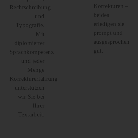
Korrekturen –
Rechtschreibung
beides
und
erledigen sie
Typografie.
prompt und
Mit
ausgesprochen
diplomierter
gut.
Sprachkompetenz
und jeder
Menge
Korrekturerfahrung
unterstützen
wir Sie bei
Ihrer
Textarbeit.