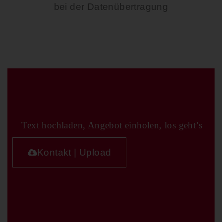
bei der Datenübertragung
Text hochladen, Angebot einholen, los geht’s
Kontakt | Upload