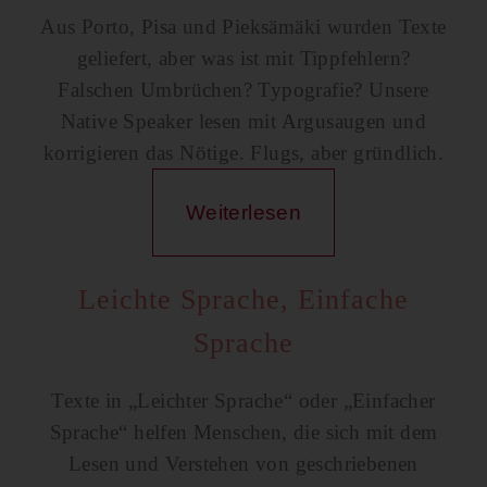
Aus Porto, Pisa und Pieksämäki wurden Texte
geliefert, aber was ist mit Tippfehlern?
Falschen Umbrüchen? Typografie? Unsere
Native Speaker lesen mit Argusaugen und
korrigieren das Nötige. Flugs, aber gründlich.
Weiterlesen
Leichte Sprache, Einfache
Sprache
Texte in „Leichter Sprache“ oder „Einfacher
Sprache“ helfen Menschen, die sich mit dem
Lesen und Verstehen von geschriebenen