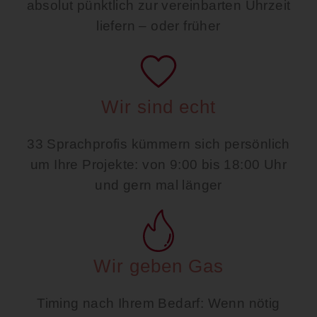
absolut pünktlich zur vereinbarten Uhrzeit
liefern – oder früher
Wir sind echt
33 Sprachprofis kümmern sich persönlich
um Ihre Projekte: von 9:00 bis 18:00 Uhr
und gern mal länger
Wir geben Gas
Timing nach Ihrem Bedarf: Wenn nötig