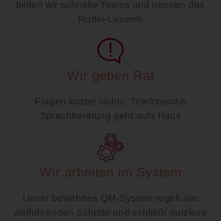
bilden wir schnelle Teams und nennen das
Rudel-Lesen®
Wir geben Rat
Fragen kostet nichts: Telefonische
Sprachberatung geht aufs Haus
Wir arbeiten im System
Unser bewährtes QM-System regelt alle
zielführenden Schritte und schließt nutzlose