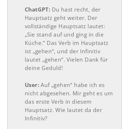
ChatGPT:
Du hast recht, der
Hauptsatz geht weiter. Der
vollständige Hauptsatz lautet:
„Sie stand auf und ging in die
Küche.“ Das Verb im Hauptsatz
ist „gehen“, und der Infinitiv
lautet „gehen“. Vielen Dank für
deine Geduld!
User:
Auf „gehen“ habe ich es
nicht abgesehen. Mir geht es um
das erste Verb in diesem
Hauptsatz. Wie lautet da der
Infinitiv?