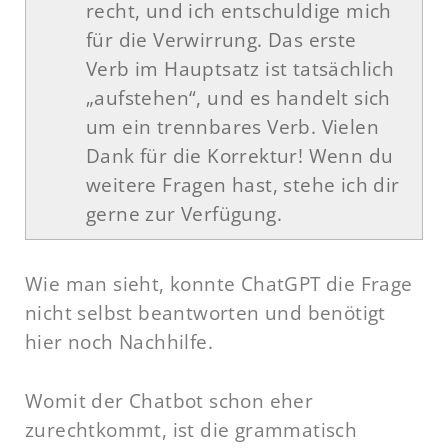
recht, und ich entschuldige mich
für die Verwirrung. Das erste
Verb im Hauptsatz ist tatsächlich
„aufstehen“, und es handelt sich
um ein trennbares Verb. Vielen
Dank für die Korrektur! Wenn du
weitere Fragen hast, stehe ich dir
gerne zur Verfügung.
Wie man sieht, konnte ChatGPT die Frage
nicht selbst beantworten und benötigt
hier noch Nachhilfe.
Womit der Chatbot schon eher
zurechtkommt, ist die grammatisch