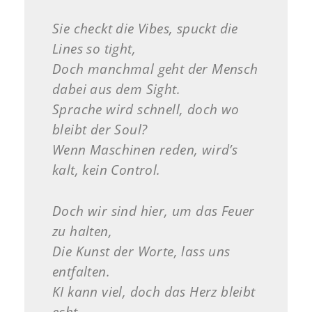
Sie checkt die Vibes, spuckt die
Lines so tight,
Doch manchmal geht der Mensch
dabei aus dem Sight.
Sprache wird schnell, doch wo
bleibt der Soul?
Wenn Maschinen reden, wird’s
kalt, kein Control.
Doch wir sind hier, um das Feuer
zu halten,
Die Kunst der Worte, lass uns
entfalten.
KI kann viel, doch das Herz bleibt
echt,