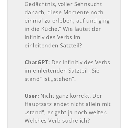
Gedächtnis, voller Sehnsucht
danach, diese Momente noch
einmal zu erleben, auf und ging
in die Küche.“ Wie lautet der
Infinitiv des Verbs im
einleitenden Satzteil?
ChatGPT:
Der Infinitiv des Verbs
im einleitenden Satzteil „Sie
stand“ ist „stehen“.
User:
Nicht ganz korrekt. Der
Hauptsatz endet nicht allein mit
„stand“, er geht ja noch weiter.
Welches Verb suche ich?