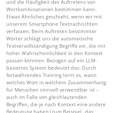
und die Häufigkeit des Auftretens von
Wortkombinationen bestimmen kann.
Etwas Ähnliches geschieht, wenn wir mit
unserem Smartphone Textnachrichten
verfassen: Beim Auftreten bestimmter
Wörter schlägt uns die automatische
Textvervollständigung Begriffe vor, die mit
hoher Wahrscheinlichkeit in den Kontext
passen könnten. Bezogen auf ein LLM-
basiertes System bedeutet das: Durch
fortwährendes Training lernt es, wann
welches Wort in welchem Zusammenhang
für Menschen sinnvoll verwendbar ist –
auch im Falle von gleichlautenden
Begriffen, die je nach Kontext eine andere
Bedeutung haben (zum Beispiel „das