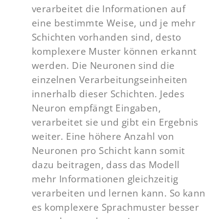
verarbeitet die Informationen auf
eine bestimmte Weise, und je mehr
Schichten vorhanden sind, desto
komplexere Muster können erkannt
werden. Die Neuronen sind die
einzelnen Verarbeitungseinheiten
innerhalb dieser Schichten. Jedes
Neuron empfängt Eingaben,
verarbeitet sie und gibt ein Ergebnis
weiter. Eine höhere Anzahl von
Neuronen pro Schicht kann somit
dazu beitragen, dass das Modell
mehr Informationen gleichzeitig
verarbeiten und lernen kann. So kann
es komplexere Sprachmuster besser