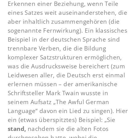
Erkennen einer Beziehung, wenn Teile
eines Satzes weit auseinanderstehen, die
aber inhaltlich zusammengehören (die
sogenannte Fernwirkung). Ein klassisches
Beispiel in der deutschen Sprache sind
trennbare Verben, die die Bildung
komplexer Satzstrukturen ermöglichen,
was die Ausdrucksweise bereichert (zum
Leidwesen aller, die Deutsch erst einmal
erlernen müssen – der amerikanische
Schriftsteller Mark Twain wusste in
seinem Aufsatz „The Awful German
Language“ davon ein Lied zu singen). Hier
ein (etwas überspitztes) Beispiel: „Sie
stand,
nachdem sie die alten Fotos
durchgesehen hatte, wobei die