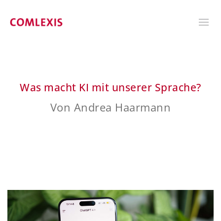
Was macht KI mit unserer Sprache?
Von Andrea Haarmann