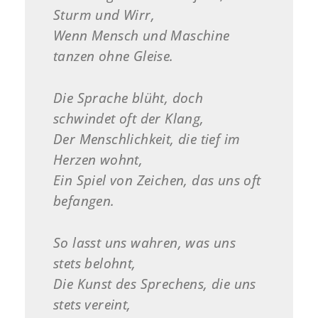
Sturm und Wirr,
Wenn Mensch und Maschine
tanzen ohne Gleise.
Die Sprache blüht, doch
schwindet oft der Klang,
Der Menschlichkeit, die tief im
Herzen wohnt,
Ein Spiel von Zeichen, das uns oft
befangen.
So lasst uns wahren, was uns
stets belohnt,
Die Kunst des Sprechens, die uns
stets vereint,