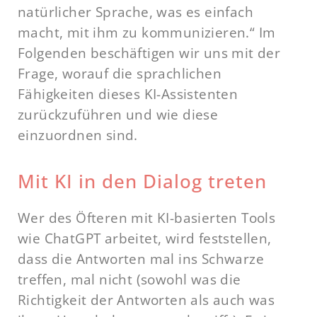
natürlicher Sprache, was es einfach
macht, mit ihm zu kommunizieren.“ Im
Folgenden beschäftigen wir uns mit der
Frage, worauf die sprachlichen
Fähigkeiten dieses KI-Assistenten
zurückzuführen und wie diese
einzuordnen sind.
Mit KI in den Dialog treten
Wer des Öfteren mit KI-basierten Tools
wie ChatGPT arbeitet, wird feststellen,
dass die Antworten mal ins Schwarze
treffen, mal nicht (sowohl was die
Richtigkeit der Antworten als auch was