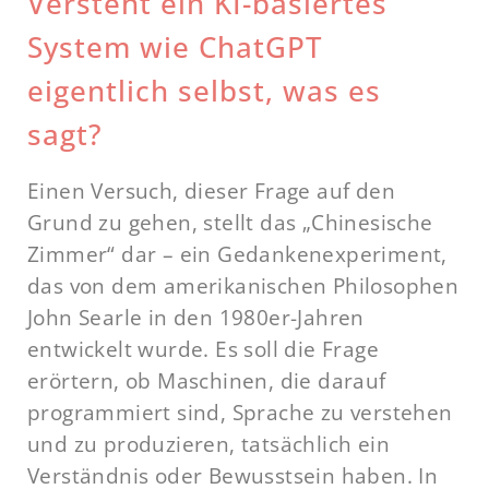
Versteht ein KI-basiertes
System wie ChatGPT
eigentlich selbst, was es
sagt?
Einen Versuch, dieser Frage auf den
Grund zu gehen, stellt das „Chinesische
Zimmer“ dar – ein Gedankenexperiment,
das von dem amerikanischen Philosophen
John Searle in den 1980er-Jahren
entwickelt wurde. Es soll die Frage
erörtern, ob Maschinen, die darauf
programmiert sind, Sprache zu verstehen
und zu produzieren, tatsächlich ein
Verständnis oder Bewusstsein haben. In