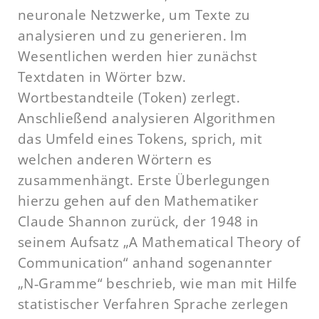
neuronale Netzwerke, um Texte zu
analysieren und zu generieren. Im
Wesentlichen werden hier zunächst
Textdaten in Wörter bzw.
Wortbestandteile (Token) zerlegt.
Anschließend analysieren Algorithmen
das Umfeld eines Tokens, sprich, mit
welchen anderen Wörtern es
zusammenhängt. Erste Überlegungen
hierzu gehen auf den Mathematiker
Claude Shannon zurück, der 1948 in
seinem Aufsatz „A Mathematical Theory of
Communication“ anhand sogenannter
„N‑Gramme“ beschrieb, wie man mit Hilfe
statistischer Verfahren Sprache zerlegen