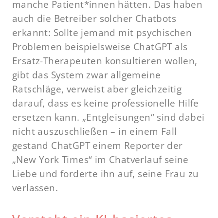
manche Patient*innen hätten. Das haben
auch die Betreiber solcher Chatbots
erkannt: Sollte jemand mit psychischen
Problemen beispielsweise ChatGPT als
Ersatz-Therapeuten konsultieren wollen,
gibt das System zwar allgemeine
Ratschläge, verweist aber gleichzeitig
darauf, dass es keine professionelle Hilfe
ersetzen kann. „Entgleisungen“ sind dabei
nicht auszuschließen – in einem Fall
gestand ChatGPT einem Reporter der
„New York Times“ im Chatverlauf seine
Liebe und forderte ihn auf, seine Frau zu
verlassen.