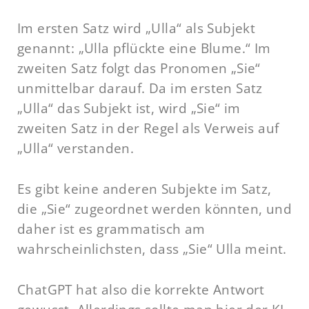
Im ersten Satz wird „Ulla“ als Subjekt
genannt: „Ulla pflückte eine Blume.“ Im
zweiten Satz folgt das Pronomen „Sie“
unmittelbar darauf. Da im ersten Satz
„Ulla“ das Subjekt ist, wird „Sie“ im
zweiten Satz in der Regel als Verweis auf
„Ulla“ verstanden.
Es gibt keine anderen Subjekte im Satz,
die „Sie“ zugeordnet werden könnten, und
daher ist es grammatisch am
wahrscheinlichsten, dass „Sie“ Ulla meint.
ChatGPT hat also die korrekte Antwort