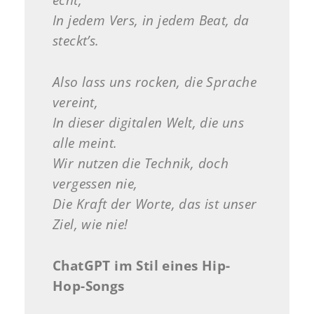
In jedem Vers, in jedem Beat, da
steckt’s.
Also lass uns rocken, die Sprache
vereint,
In dieser digitalen Welt, die uns
alle meint.
Wir nutzen die Technik, doch
vergessen nie,
Die Kraft der Worte, das ist unser
Ziel, wie nie!
ChatGPT im Stil eines Hip-
Hop-Songs