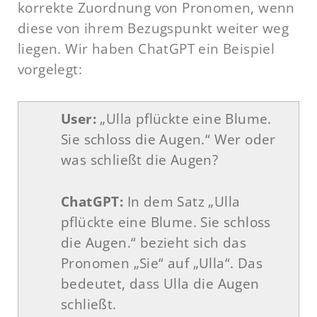
korrekte Zuordnung von Pronomen, wenn
diese von ihrem Bezugspunkt weiter weg
liegen. Wir haben ChatGPT ein Beispiel
vorgelegt:
User:
„Ulla pflückte eine Blume.
Sie schloss die Augen.“ Wer oder
was schließt die Augen?
ChatGPT:
In dem Satz „Ulla
pflückte eine Blume. Sie schloss
die Augen.“ bezieht sich das
Pronomen „Sie“ auf „Ulla“. Das
bedeutet, dass Ulla die Augen
schließt.