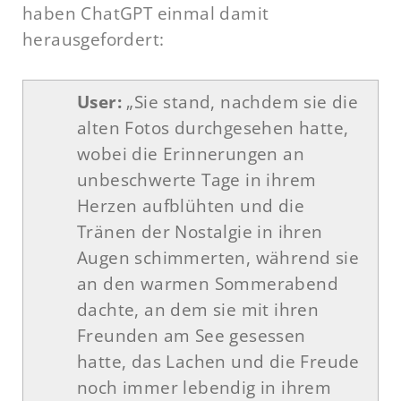
haben ChatGPT einmal damit
herausgefordert:
User:
„Sie stand, nachdem sie die
alten Fotos durchgesehen hatte,
wobei die Erinnerungen an
unbeschwerte Tage in ihrem
Herzen aufblühten und die
Tränen der Nostalgie in ihren
Augen schimmerten, während sie
an den warmen Sommerabend
dachte, an dem sie mit ihren
Freunden am See gesessen
hatte, das Lachen und die Freude
noch immer lebendig in ihrem