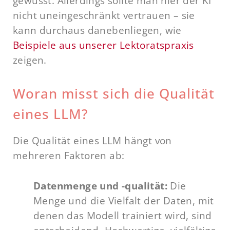
gewusst. Allerdings sollte man hier der KI
nicht uneingeschränkt vertrauen – sie
kann durchaus danebenliegen, wie
Beispiele aus unserer Lektoratspraxis
zeigen.
Woran misst sich die Qualität
eines LLM?
Die Qualität eines LLM hängt von
mehreren Faktoren ab:
Datenmenge und -qualität:
Die
Menge und die Vielfalt der Daten, mit
denen das Modell trainiert wird, sind