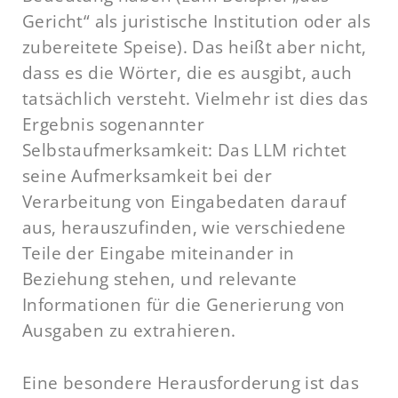
Gericht“ als juristische Institution oder als
zubereitete Speise). Das heißt aber nicht,
dass es die Wörter, die es ausgibt, auch
tatsächlich versteht. Vielmehr ist dies das
Ergebnis sogenannter
Selbstaufmerksamkeit: Das LLM richtet
seine Aufmerksamkeit bei der
Verarbeitung von Eingabedaten darauf
aus, herauszufinden, wie verschiedene
Teile der Eingabe miteinander in
Beziehung stehen, und relevante
Informationen für die Generierung von
Ausgaben zu extrahieren.
Eine besondere Herausforderung ist das