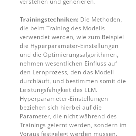
verstehen und generieren.
Trainingstechniken:
Die Methoden,
die beim Training des Modells
verwendet werden, wie zum Beispiel
die Hyperparameter-Einstellungen
und die Optimierungsalgorithmen,
nehmen wesentlichen Einfluss auf
den Lernprozess, den das Modell
durchläuft, und bestimmen somit die
Leistungsfähigkeit des LLM.
Hyperparameter-Einstellungen
beziehen sich hierbei auf die
Parameter, die nicht während des
Trainings gelernt werden, sondern im
Voraus festgelegt werden müssen.