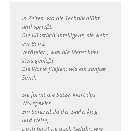
In Zeiten, wo die Technik blüht
und sprießt,
Die Künstlich’ Intelligenz, sie webt
ein Band,
Verändert, was die Menschheit
stets genießt,
Die Worte fließen, wie ein sanfter
Sand.
Sie formt die Sätze, klärt das
Wortgewirr,
Ein Spiegelbild der Seele, klug
und weise,
Doch birgt sie auch Gefahr, wie