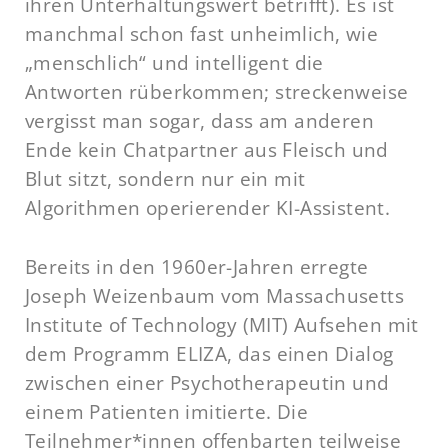
ihren Unterhaltungswert betrifft). Es ist
manchmal schon fast unheimlich, wie
„menschlich“ und intelligent die
Antworten rüberkommen; streckenweise
vergisst man sogar, dass am anderen
Ende kein Chatpartner aus Fleisch und
Blut sitzt, sondern nur ein mit
Algorithmen operierender KI-Assistent.
Bereits in den 1960er-Jahren erregte
Joseph Weizenbaum vom Massachusetts
Institute of Technology (MIT) Aufsehen mit
dem Programm ELIZA, das einen Dialog
zwischen einer Psychotherapeutin und
einem Patienten imitierte. Die
Teilnehmer*innen offenbarten teilweise