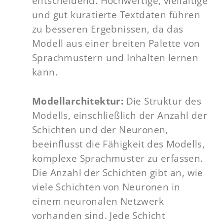
entscheidend. Hochwertige, vielfältige
und gut kuratierte Textdaten führen
zu besseren Ergebnissen, da das
Modell aus einer breiten Palette von
Sprachmustern und Inhalten lernen
kann.
Modellarchitektur:
Die Struktur des
Modells, einschließlich der Anzahl der
Schichten und der Neuronen,
beeinflusst die Fähigkeit des Modells,
komplexe Sprachmuster zu erfassen.
Die Anzahl der Schichten gibt an, wie
viele Schichten von Neuronen in
einem neuronalen Netzwerk
vorhanden sind. Jede Schicht