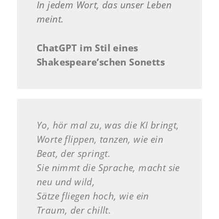
In jedem Wort, das unser Leben
meint.
ChatGPT im Stil eines
Shakespeare’schen Sonetts
Yo, hör mal zu, was die KI bringt,
Worte flippen, tanzen, wie ein
Beat, der springt.
Sie nimmt die Sprache, macht sie
neu und wild,
Sätze fliegen hoch, wie ein
Traum, der chillt.