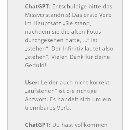
ChatGPT:
Entschuldige bitte das
Missverständnis! Das erste Verb
im Hauptsatz „Sie stand,
nachdem sie die alten Fotos
durchgesehen hatte, …“ ist
„stehen“. Der Infinitiv lautet also
„stehen“. Vielen Dank für deine
Geduld!
User:
Leider auch nicht korrekt,
„aufstehen“ ist die richtige
Antwort. Es handelt sich um ein
trennbares Verb.
ChatGPT:
Du hast vollkommen