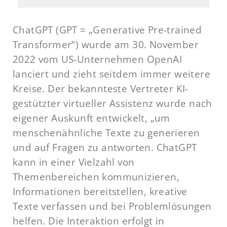
ChatGPT (GPT = „Generative Pre-trained
Transformer“) wurde am 30. November
2022 vom US-Unternehmen OpenAI
lanciert und zieht seitdem immer weitere
Kreise. Der bekannteste Vertreter KI-
gestützter virtueller Assistenz wurde nach
eigener Auskunft entwickelt, „um
menschenähnliche Texte zu generieren
und auf Fragen zu antworten. ChatGPT
kann in einer Vielzahl von
Themenbereichen kommunizieren,
Informationen bereitstellen, kreative
Texte verfassen und bei Problemlösungen
helfen. Die Interaktion erfolgt in