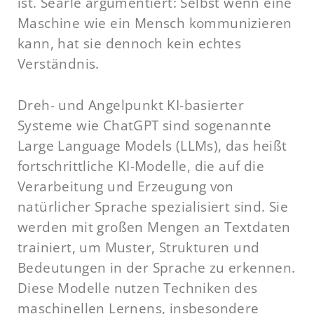
ist. Searle argumentiert: Selbst wenn eine
Maschine wie ein Mensch kommunizieren
kann, hat sie dennoch kein echtes
Verständnis.
Dreh- und Angelpunkt KI-basierter
Systeme wie ChatGPT sind sogenannte
Large Language Models (LLMs), das heißt
fortschrittliche KI-Modelle, die auf die
Verarbeitung und Erzeugung von
natürlicher Sprache spezialisiert sind. Sie
werden mit großen Mengen an Textdaten
trainiert, um Muster, Strukturen und
Bedeutungen in der Sprache zu erkennen.
Diese Modelle nutzen Techniken des
maschinellen Lernens, insbesondere