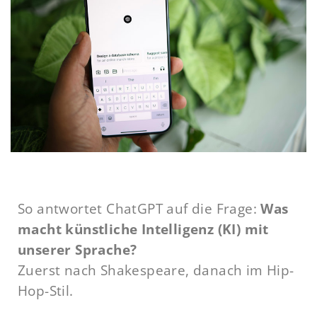
So antwortet ChatGPT auf die Frage:
Was
macht künstliche Intelligenz (KI) mit
unserer Sprache?
Zuerst nach Shakespeare, danach im Hip-
Hop-Stil.