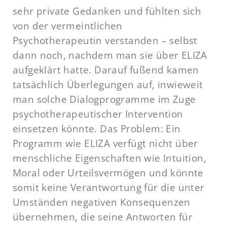
sehr private Gedanken und fühlten sich
von der vermeintlichen
Psychotherapeutin verstanden – selbst
dann noch, nachdem man sie über ELIZA
aufgeklärt hatte. Darauf fußend kamen
tatsächlich Überlegungen auf, inwieweit
man solche Dialogprogramme im Zuge
psychotherapeutischer Intervention
einsetzen könnte. Das Problem: Ein
Programm wie ELIZA verfügt nicht über
menschliche Eigenschaften wie Intuition,
Moral oder Urteilsvermögen und könnte
somit keine Verantwortung für die unter
Umständen negativen Konsequenzen
übernehmen, die seine Antworten für