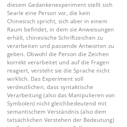
diesem Gedankenexperiment stellt sich
Searle eine Person vor, die kein
Chinesisch spricht, sich aber in einem
Raum befindet, in dem sie Anweisungen
erhält, chinesische Schriftzeichen zu
verarbeiten und passende Antworten zu
geben. Obwohl die Person die Zeichen
korrekt verarbeitet und auf die Fragen
reagiert, versteht sie die Sprache nicht
wirklich. Das Experiment soll
verdeutlichen, dass syntaktische
Verarbeitung (also das Manipulieren von
Symbolen) nicht gleichbedeutend mit
semantischem Verständnis (also dem
tatsächlichen Verstehen der Bedeutung)