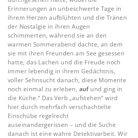
Erinnerungen an unbeschwerte Tage in
ihrem Herzen aufblühten und die Tränen
der Nostalgie in ihren Augen
schimmerten, während sie an den
warmen Sommerabend dachte, an dem
sie mit ihren Freunden am See gesessen
hatte, das Lachen und die Freude noch
immer lebendig in ihrem Gedächtnis,
voller Sehnsucht danach, diese Momente
noch einmal zu erleben,
auf
und ging in
die Küche.“ Das Verb „aufstehen“ wird
hier durch mehrfach verschachtelte
Einschübe regelrecht
auseinandergerissen – und die Suche
danach ist eine wahre Detektivarbeit. Wir