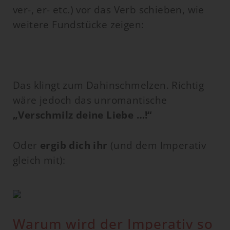
ver-, er- etc.) vor das Verb schieben, wie
weitere Fundstücke zeigen:
Das klingt zum Dahinschmelzen. Richtig
wäre jedoch das unromantische
„Verschmilz deine Liebe …!“
Oder
ergib dich ihr
(und dem Imperativ
gleich mit):
Warum wird der Imperativ so