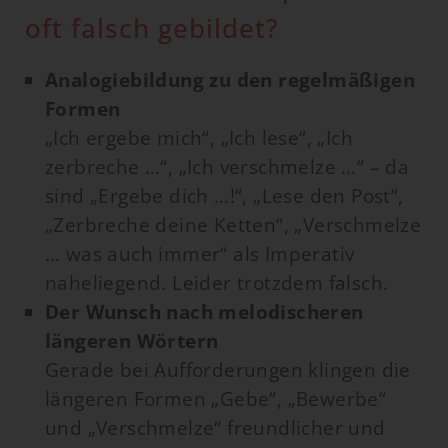
oft falsch gebildet?
Analogiebildung zu den regelmäßigen
Formen
„Ich ergebe mich“, „Ich lese“, „Ich
zerbreche …“, „Ich verschmelze …“ – da
sind „Ergebe dich …!“, „Lese den Post“,
„Zerbreche deine Ketten“, „Verschmelze
… was auch immer“ als Imperativ
naheliegend. Leider trotzdem falsch.
Der Wunsch nach melodischeren
längeren Wörtern
Gerade bei Aufforderungen klingen die
längeren Formen „Gebe“, „Bewerbe“
und „Verschmelze“ freundlicher und