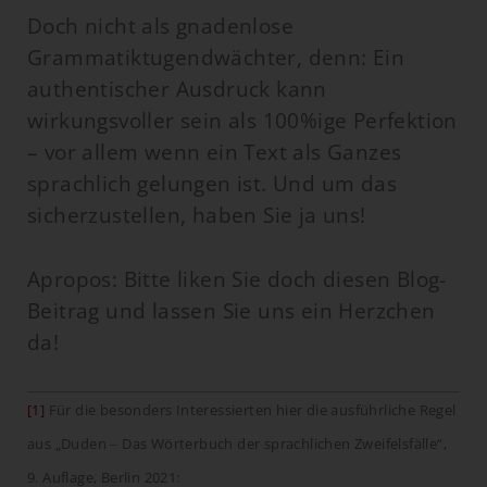
Doch nicht als gnadenlose
Grammatiktugendwächter, denn: Ein
authentischer Ausdruck kann
wirkungsvoller sein als 100%ige Perfektion
– vor allem wenn ein Text als Ganzes
sprachlich gelungen ist. Und um das
sicherzustellen, haben Sie ja uns!
Apropos: Bitte liken Sie doch diesen Blog-
Beitrag und lassen Sie uns ein Herzchen
da!
[1]
Für die besonders Interessierten hier die ausführliche Regel
aus „Duden ‒ Das Wörterbuch der sprachlichen Zweifelsfälle“,
9. Auflage, Berlin 2021: