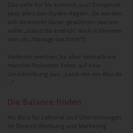
Das sieht für Sie komisch aus? Entspricht
aber alles den Duden-Regeln. Sie werden
sich bestimmt daran gewöhnen (warum
sollte „Subscribt endlich“ auch schlimmer
sein als „Managt das bitte“?).
Vielleicht weichen Sie aber deshalb wie
manche Podcaster lieber auf eine
Umschreibung aus: „Lasst mir ein Abo da
…“
Die Balance finden
Als Büro für Lektorat und Übersetzungen
im Bereich Werbung und Marketing