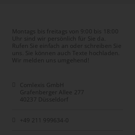
Montags bis freitags von 9:00 bis 18:00
Uhr sind wir persönlich für Sie da.
Rufen Sie einfach an oder schreiben Sie
uns. Sie können auch Texte hochladen.
Wir melden uns umgehend!
Comlexis GmbH
Grafenberger Allee 277
40237 Düsseldorf
+49 211 999634-0