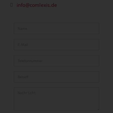
info@comlexis.de