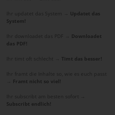
Ihr updatet das System →
Updatet das
System!
Ihr downloadet das PDF →
Downloadet
das PDF!
Ihr timt oft schlecht →
Timt das besser!
Ihr framt die Inhalte so, wie es euch passt
→
Framt nicht so viel!
Ihr subscribt am besten sofort →
Subscribt endlich!