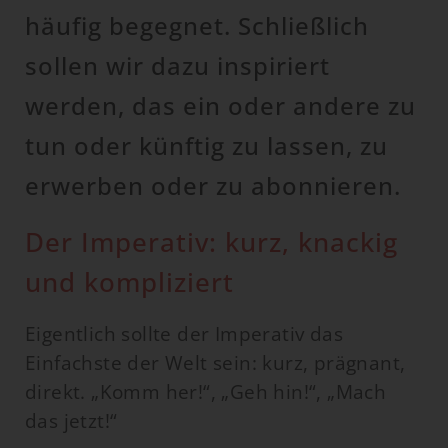
häufig begegnet. Schließlich
sollen wir dazu inspiriert
werden, das ein oder andere zu
tun oder künftig zu lassen, zu
erwerben oder zu abonnieren.
Der Imperativ: kurz, knackig
und kompliziert
Eigentlich sollte der Imperativ das
Einfachste der Welt sein: kurz, prägnant,
direkt. „Komm her!“, „Geh hin!“, „Mach
das jetzt!“