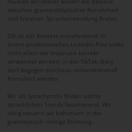
müssen wir immer wieder die Balance
zwischen grammatikalischer Korrektheit
und kreativer Sprachanwendung finden.
Oft ist der Kontext entscheidend: In
einem professionellen LinkedIn-Post sollte
nicht allein der Imperativ korrekt
verwendet werden; in der TikTok-Story
darf dagegen durchaus unkonventionell
formuliert werden.
Wir als Sprachprofis finden solche
sprachlichen Trends faszinierend. Wo
nötig steuern wir behutsam in die
grammatisch richtige Richtung.