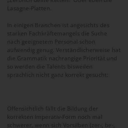
Lasagne-Platten.
In einigen Branchen ist angesichts des
starken Fachkräftemangels die Suche
nach geeignetem Personal schon
aufwendig genug. Verständlicherweise hat
die Grammatik nachrangige Priorität und
so werden die Talents bisweilen
sprachlich nicht ganz korrekt gesucht:
Offensichtlich fällt die Bildung der
korrekten Imperativ-Form noch mal
schwerer, wenn sich Vorsilben (zer-, be-,