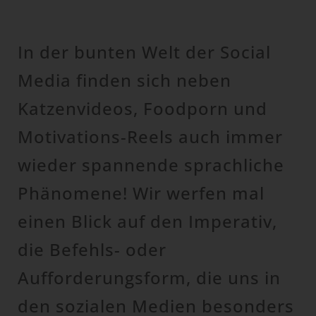
In der bunten Welt der Social
Media finden sich neben
Katzenvideos, Foodporn und
Motivations-Reels auch immer
wieder spannende sprachliche
Phänomene! Wir werfen mal
einen Blick auf den Imperativ,
die Befehls- oder
Aufforderungsform, die uns in
den sozialen Medien besonders