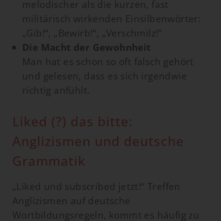
melodischer als die kurzen, fast
militärisch wirkenden Einsilbenwörter:
„Gib!“, „Bewirb!“, „Verschmilz!“
Die Macht der Gewohnheit
Man hat es schon so oft falsch gehört
und gelesen, dass es sich irgendwie
richtig anfühlt.
Liked (?) das bitte:
Anglizismen und deutsche
Grammatik
„Liked und subscribed jetzt!“ Treffen
Anglizismen auf deutsche
Wortbildungsregeln, kommt es häufig zu