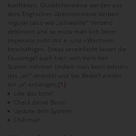
Konflikten. Glücklicherweise werden aus
dem Englischen übernommene Verben
regulär (also wie „schwache“ Verben)
dekliniert und so muss man sich beim
Imperativ nicht mit e- und i-Wechseln
beschäftigen. Etwas vereinfacht lautet die
Faustregel auch hier: vom Verb den
Stamm nehmen (indem man beim Infinitiv
das „en“ streicht) und bei Bedarf wieder
ein „e“ anhängen:
[1]
Like das bitte!
Check deine Basis!
Update dein System!
Chill mal!