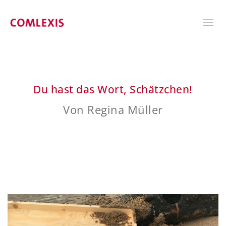
Du hast das Wort, Schätzchen!
Von Regina Müller