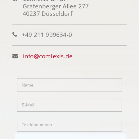
Grafenberger Allee 277
40237 Düsseldorf
+49 211 999634-0
info@comlexis.de