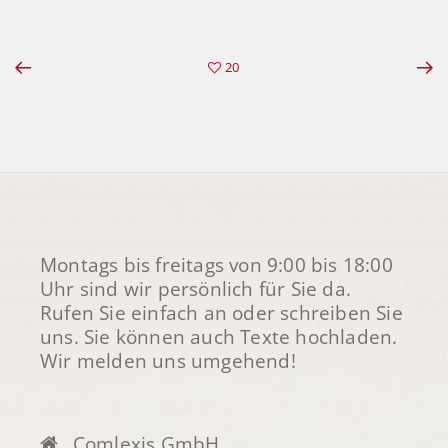
20
Montags bis freitags von 9:00 bis 18:00
Uhr sind wir persönlich für Sie da.
Rufen Sie einfach an oder schreiben Sie
uns. Sie können auch Texte hochladen.
Wir melden uns umgehend!
Comlexis GmbH