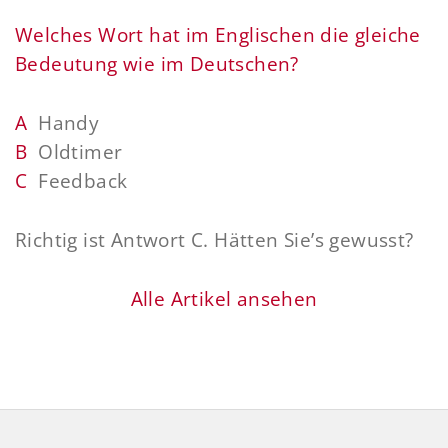
Welches Wort hat im Englischen die gleiche
Bedeutung wie im Deutschen?
A
Handy
B
Oldtimer
C
Feedback
Richtig ist Antwort C. Hätten Sie’s gewusst?
Alle Artikel ansehen