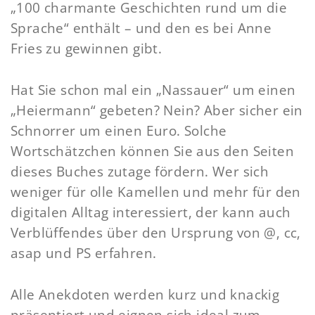
„100 charmante Geschichten rund um die
Sprache“ enthält – und den es bei Anne
Fries zu gewinnen gibt.
Hat Sie schon mal ein „Nassauer“ um einen
„Heiermann“ gebeten? Nein? Aber sicher ein
Schnorrer um einen Euro. Solche
Wortschätzchen können Sie aus den Seiten
dieses Buches zutage fördern. Wer sich
weniger für olle Kamellen und mehr für den
digitalen Alltag interessiert, der kann auch
Verblüffendes über den Ursprung von @, cc,
asap und PS erfahren.
Alle Anekdoten werden kurz und knackig