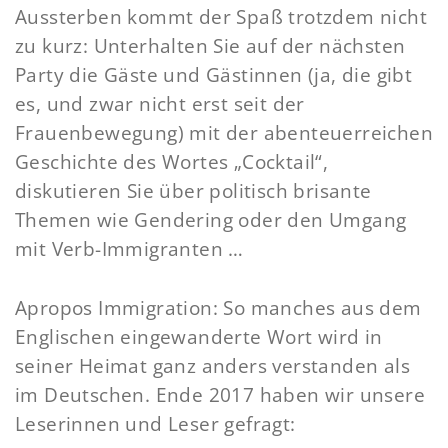
Aussterben kommt der Spaß trotzdem nicht
zu kurz: Unterhalten Sie auf der nächsten
Party die Gäste und Gästinnen (ja, die gibt
es, und zwar nicht erst seit der
Frauenbewegung) mit der abenteuerreichen
Geschichte des Wortes „Cocktail“,
diskutieren Sie über politisch brisante
Themen wie Gendering oder den Umgang
mit Verb-Immigranten …
Apropos Immigration: So manches aus dem
Englischen eingewanderte Wort wird in
seiner Heimat ganz anders verstanden als
im Deutschen. Ende 2017 haben wir unsere
Leserinnen und Leser gefragt: