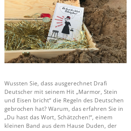
Wussten Sie, dass ausgerechnet Drafi
Deutscher mit seinem Hit „Marmor, Stein
und Eisen bricht“ die Regeln des Deutschen
gebrochen hat? Warum, das erfahren Sie in
„Du hast das Wort, Schätzchen!“, einem
kleinen Band aus dem Hause Duden, der